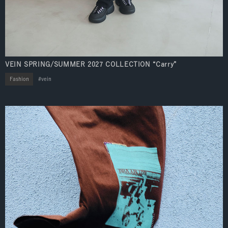
VEIN SPRING/SUMMER 2027 COLLECTION “Carry”
Fashion
vein