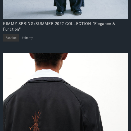
KIMMY SPRING/SUMMER 2027 COLLECTION “Elegance &
Function”
Fashion
kimmy