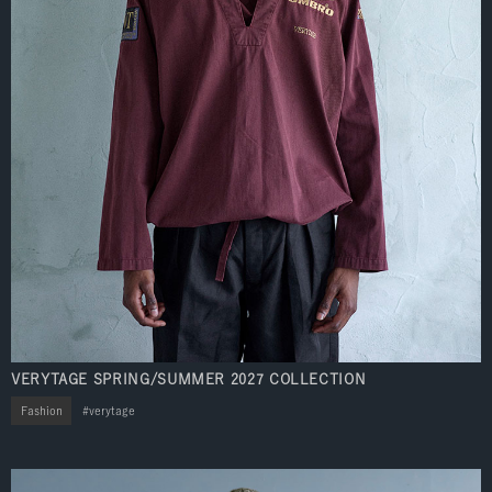
VERYTAGE SPRING/SUMMER 2027 COLLECTION
Fashion
verytage