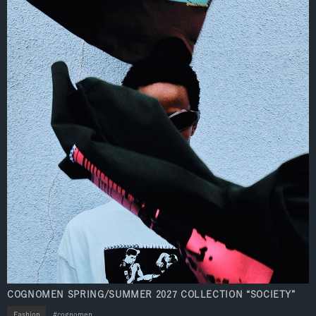
COGNOMEN SPRING/SUMMER 2027 COLLECTION “SOCIETY”
Fashion
cognomen