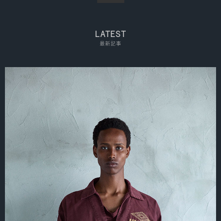
LATEST
最新記事