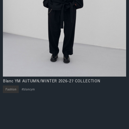
Blanc YM AUTUMN/WINTER 2026-27 COLLECTION
Fashion
blancym