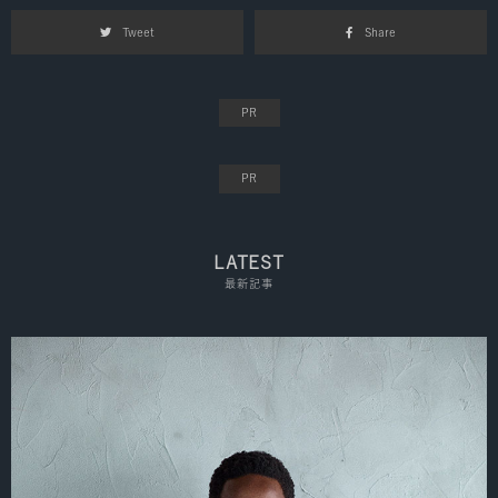
Tweet
Share
LATEST
最新記事