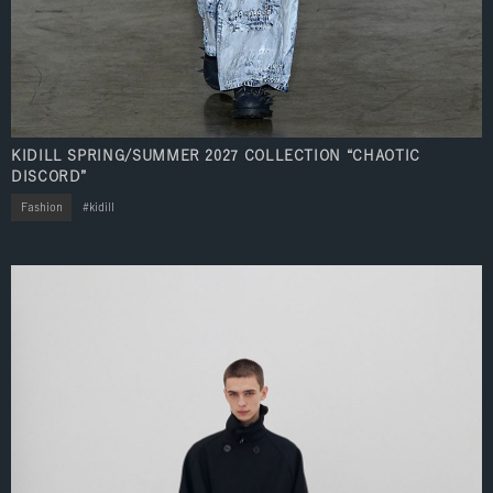
KIDILL SPRING/SUMMER 2027 COLLECTION “CHAOTIC
DISCORD”
Fashion
kidill