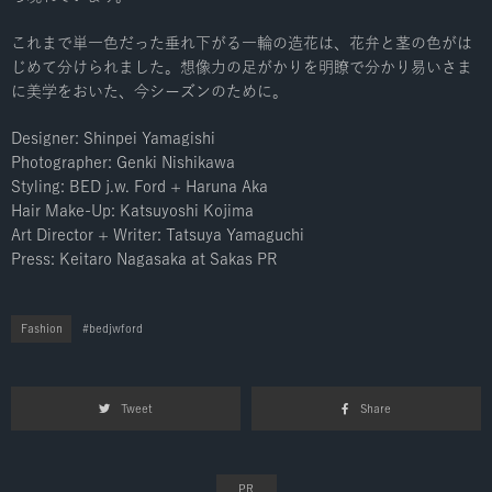
これまで単一色だった垂れ下がる一輪の造花は、花弁と茎の色がは
じめて分けられました。想像力の足がかりを明瞭で分かり易いさま
に美学をおいた、今シーズンのために。
Designer: Shinpei Yamagishi
Photographer: Genki Nishikawa
Styling: BED j.w. Ford + Haruna Aka
Hair Make-Up: Katsuyoshi Kojima
Art Director + Writer: Tatsuya Yamaguchi
Press: Keitaro Nagasaka at Sakas PR
Fashion
bedjwford
Tweet
Share