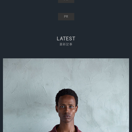
LATEST
最新記事