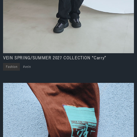
VEIN SPRING/SUMMER 2027 COLLECTION “Carry”
Fashion
vein