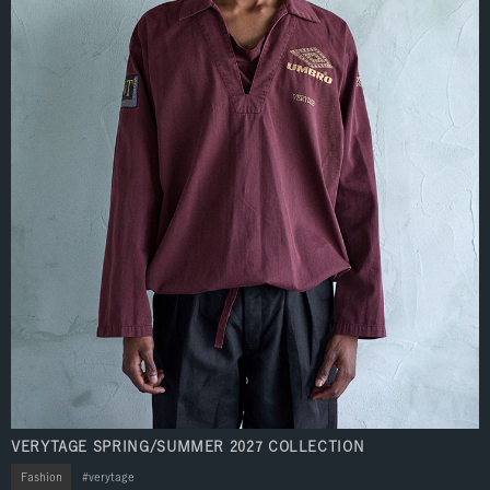
VERYTAGE SPRING/SUMMER 2027 COLLECTION
Fashion
verytage