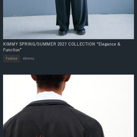
KIMMY SPRING/SUMMER 2027 COLLECTION “Elegance &
Function”
Fashion
kimmy