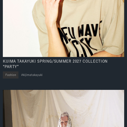
KIJIMA TAKAYUKI SPRING/SUMMER 2027 COLLECTION
“PARTY”
Fashion
kijimatakayuki