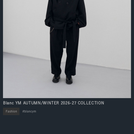
Blanc YM AUTUMN/WINTER 2026-27 COLLECTION
Fashion
blancym