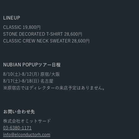
LINEUP
CLASSIC 19,800円
STONE DECORATED T-SHIRT 28,600円
CLASSIC CREW NECK SWEATER 28,600円
NUBIAN POPUPツアー日程
8/10(土)-8/12(月) 原宿/大阪
8/17(土)-8/18(日) 名古屋
※原宿店ではディレクターの来店予定はありません。
お問い合わせ先
株式会社オミットサード
03-6380-1171
info@elconductorh.com