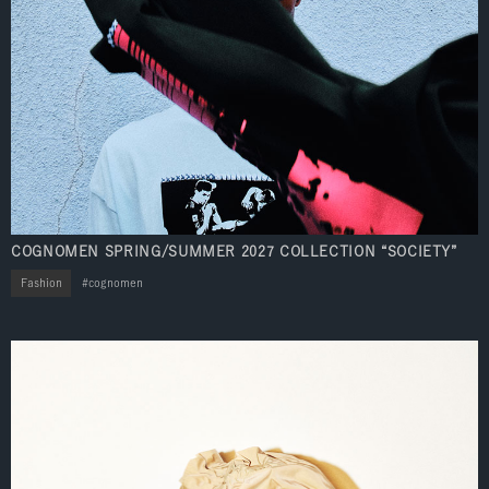
COGNOMEN SPRING/SUMMER 2027 COLLECTION “SOCIETY”
Fashion
cognomen