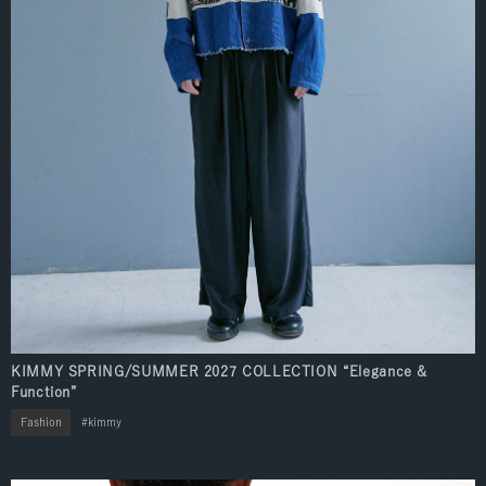
KIMMY SPRING/SUMMER 2027 COLLECTION “Elegance &
Function”
Fashion
kimmy