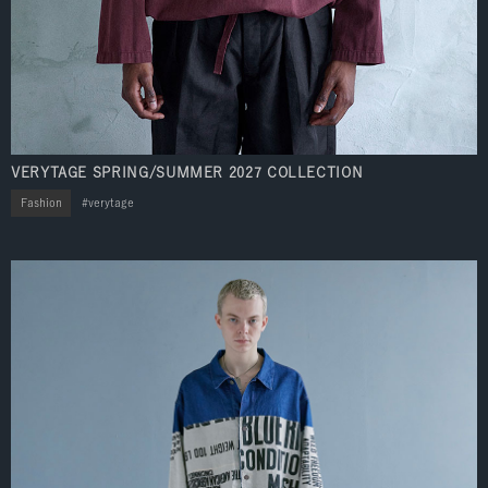
VERYTAGE SPRING/SUMMER 2027 COLLECTION
Fashion
verytage