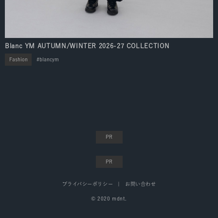
Blanc YM AUTUMN/WINTER 2026-27 COLLECTION
Fashion
blancym
プライバシーポリシー
お問い合わせ
© 2020 mdnt.