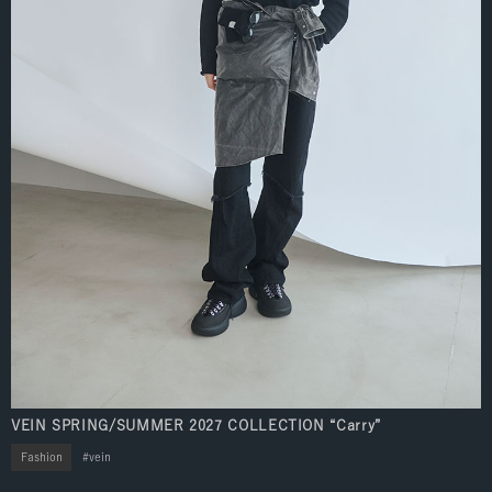
VEIN SPRING/SUMMER 2027 COLLECTION “Carry”
Fashion
vein