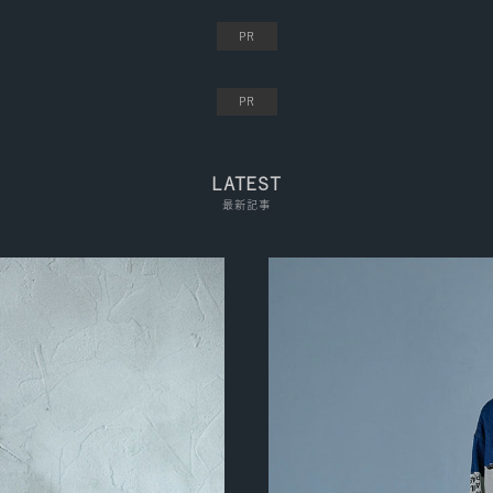
LATEST
最新記事