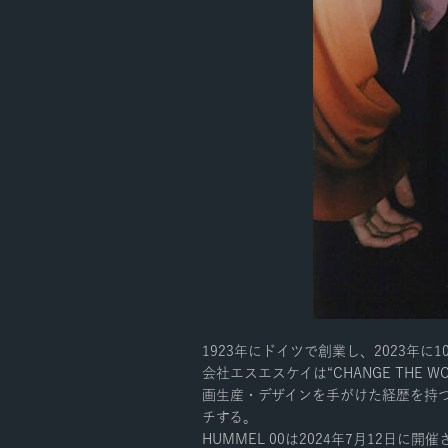
1923年にドイツで創業し、2023年
会社エスエスケイは“CHANGE THE
画生産・デザインを手がけた経歴を持つ前
チする。
HUMMEL 00は2024年7月12日