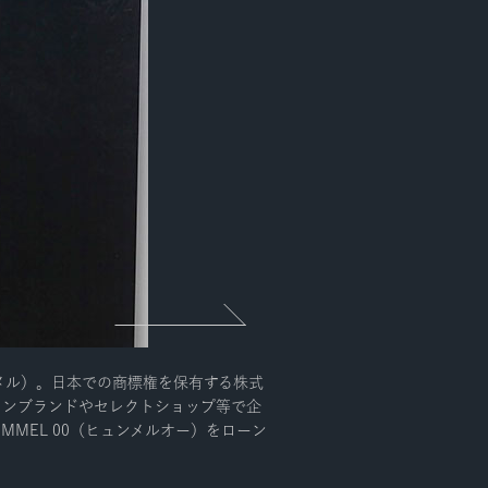
ュンメル）。日本での商標権を保有する株式
レクションブランドやセレクトショップ等で企
MMEL 00（ヒュンメルオー）をローン