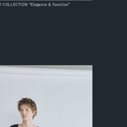
COLLECTION “Elegance & Function”