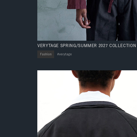
VERYTAGE SPRING/SUMMER 2027 COLLECTION
Fashion
verytage