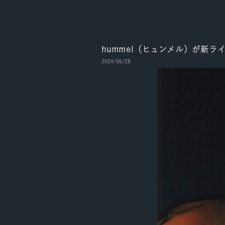
hummel（ヒュンメル）が新ラ
2024/06/28