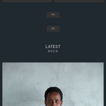
LATEST
最新記事