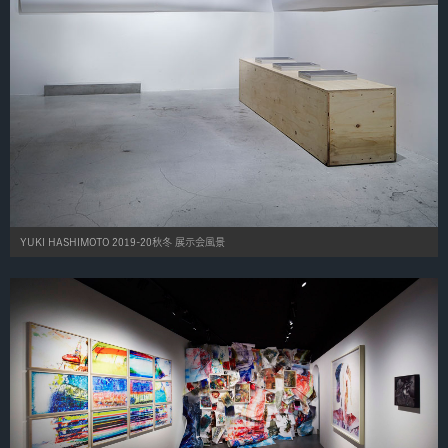
YUKI HASHIMOTO 2019-20秋冬 展示会風景