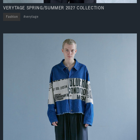
VERYTAGE SPRING/SUMMER 2027 COLLECTION
Fashion
verytage