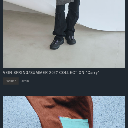
VEIN SPRING/SUMMER 2027 COLLECTION “Carry”
Fashion
vein