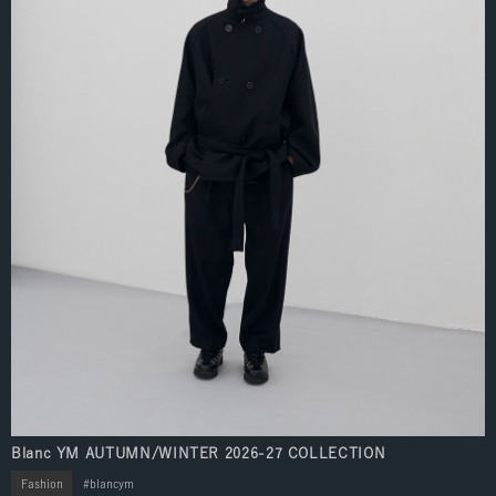
Blanc YM AUTUMN/WINTER 2026-27 COLLECTION
Fashion
blancym