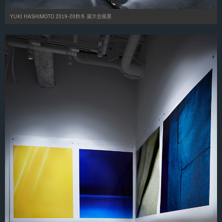
YUKI HASHIMOTO 2019-20秋冬 展示会風景