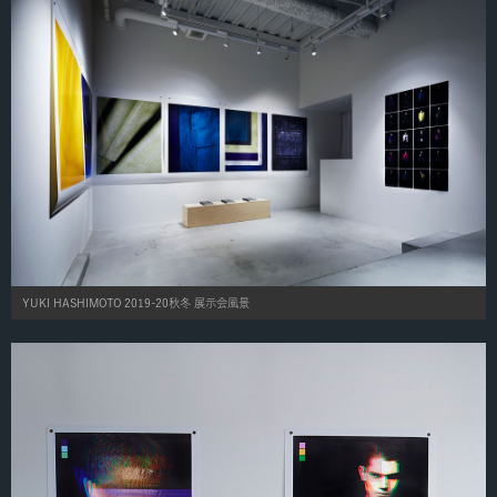
YUKI HASHIMOTO 2019-20秋冬 展示会風景