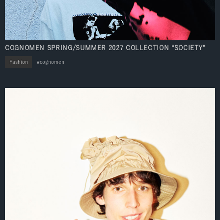
COGNOMEN SPRING/SUMMER 2027 COLLECTION “SOCIETY”
Fashion
cognomen