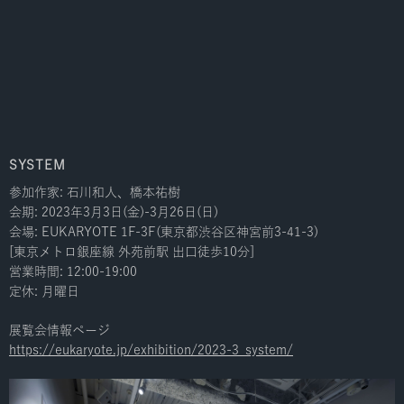
SYSTEM
参加作家: 石川和人、橋本祐樹
会期: 2023年3月3日(金)-3月26日(日)
会場: EUKARYOTE 1F-3F(東京都渋谷区神宮前3-41-3)
[東京メトロ銀座線 外苑前駅 出口徒歩10分]
営業時間: 12:00-19:00
定休: 月曜日
展覧会情報ページ
https://eukaryote.jp/exhibition/2023-3_system/