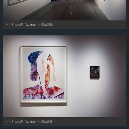
石川和人個展「Overload」展示風景
石川和人個展「Overload」展示風景