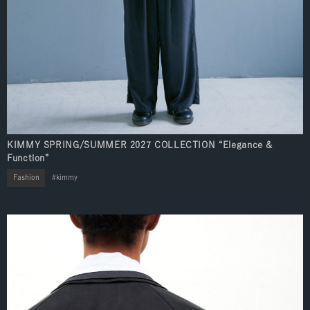
KIMMY SPRING/SUMMER 2027 COLLECTION “Elegance &
Function”
Fashion
kimmy