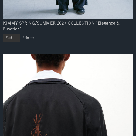
KIMMY SPRING/SUMMER 2027 COLLECTION “Elegance &
Function”
Fashion
kimmy