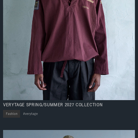
VERYTAGE SPRING/SUMMER 2027 COLLECTION
Fashion
verytage