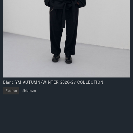
Blanc YM AUTUMN/WINTER 2026-27 COLLECTION
Fashion
blancym