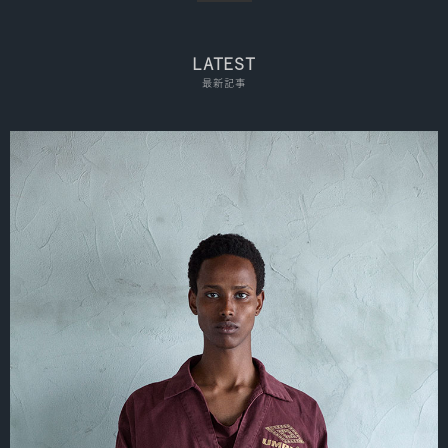
LATEST
最新記事