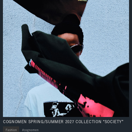
COGNOMEN SPRING/SUMMER 2027 COLLECTION “SOCIETY”
Fashion
cognomen