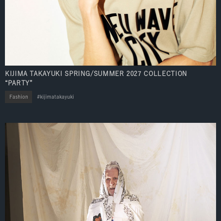
KIJIMA TAKAYUKI SPRING/SUMMER 2027 COLLECTION
“PARTY”
Fashion
kijimatakayuki