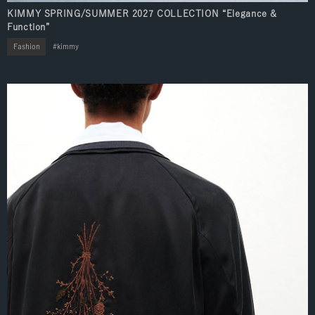
KIMMY SPRING/SUMMER 2027 COLLECTION “Elegance &
Function”
Fashion
kimmy