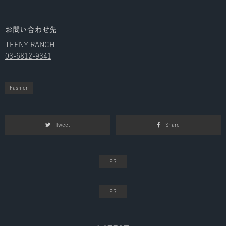
お問い合わせ先
TEENY RANCH
03-6812-9341
Fashion
Tweet
Share