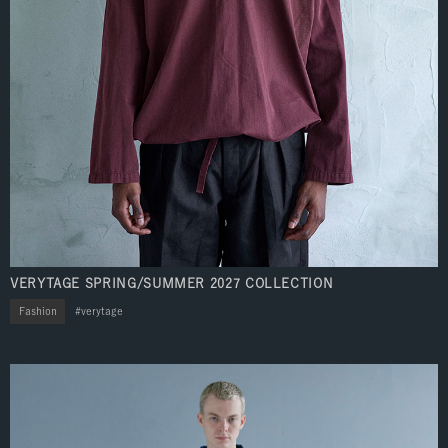
VERYTAGE SPRING/SUMMER 2027 COLLECTION
Fashion
verytage