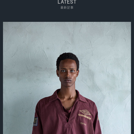
LATEST
最新記事