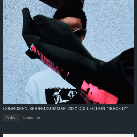
COGNOMEN SPRING/SUMMER 2027 COLLECTION “SOCIETY”
Fashion
cognomen