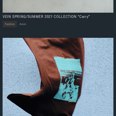
VEIN SPRING/SUMMER 2027 COLLECTION “Carry”
Fashion
vein