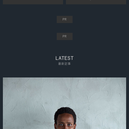
LATEST
最新記事