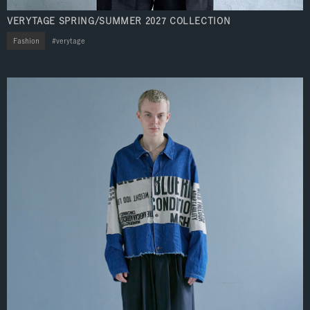
VERYTAGE SPRING/SUMMER 2027 COLLECTION
Fashion
verytage