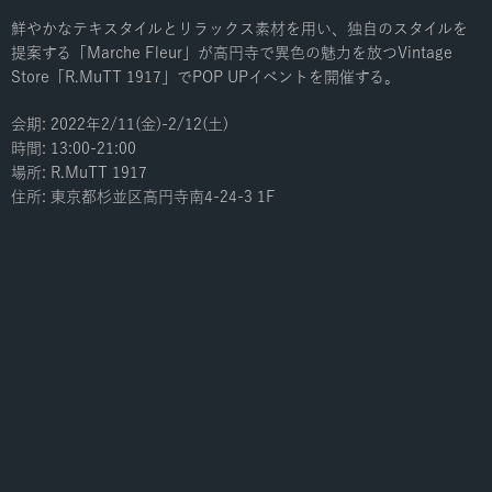
鮮やかなテキスタイルとリラックス素材を用い、独自のスタイルを
提案する「Marche Fleur」が高円寺で異色の魅力を放つVintage
Store「R.MuTT 1917」でPOP UPイベントを開催する。
会期: 2022年2/11(金)-2/12(土)
時間: 13:00-21:00
場所: R.MuTT 1917
住所: 東京都杉並区高円寺南4-24-3 1F