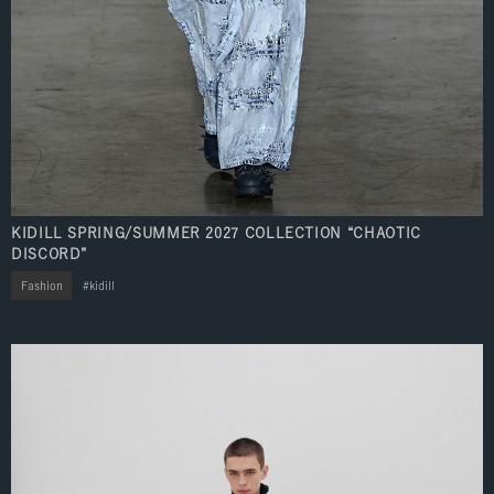
KIDILL SPRING/SUMMER 2027 COLLECTION “CHAOTIC
DISCORD”
Fashion
kidill