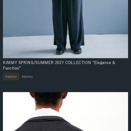
KIMMY SPRING/SUMMER 2027 COLLECTION “Elegance &
Function”
Fashion
kimmy