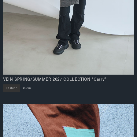
VEIN SPRING/SUMMER 2027 COLLECTION “Carry”
Fashion
vein