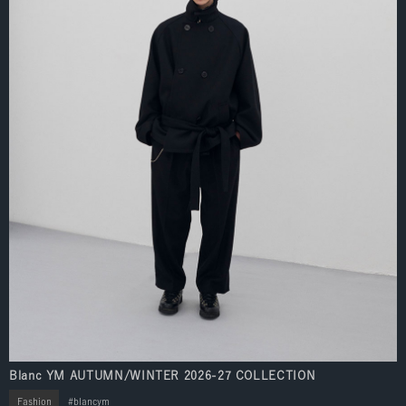
Blanc YM AUTUMN/WINTER 2026-27 COLLECTION
Fashion
blancym