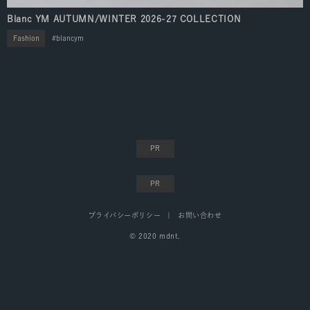
Blanc YM AUTUMN/WINTER 2026-27 COLLECTION
Fashion
blancym
プライバシーポリシー
お問い合わせ
© 2020 mdnt.