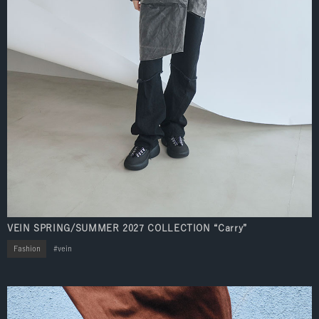
VEIN SPRING/SUMMER 2027 COLLECTION “Carry”
Fashion
vein