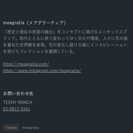
meagratia（メアグラーティア）
「歴史と現在の感覚の融合」をコンセプトに掲げるユニセックスブ
ランド。時代とともに移り変わってゆく文化や環境、人々に花の姿
を重ねた世界観を表現。花の変化し続ける様にインスピレーション
を受けたコレクションを展開している。
https://meagratia.com/
https://www.instagram.com/meagratia/
お問い合わせ先
TEENY RANCH
03-6812-9341
Fashion
meagratia