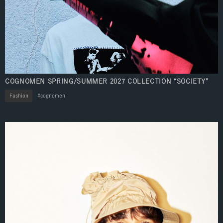
COGNOMEN SPRING/SUMMER 2027 COLLECTION “SOCIETY”
Fashion
cognomen