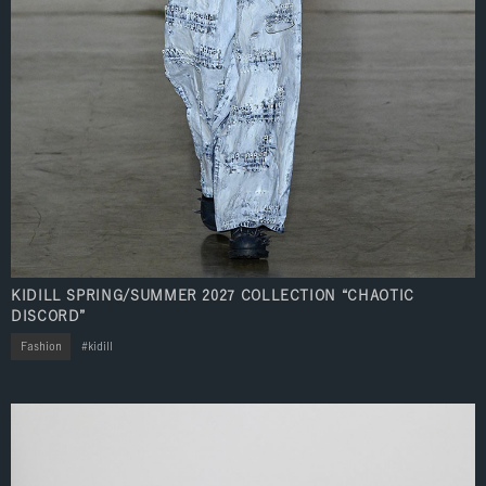
KIDILL SPRING/SUMMER 2027 COLLECTION “CHAOTIC
DISCORD”
Fashion
kidill