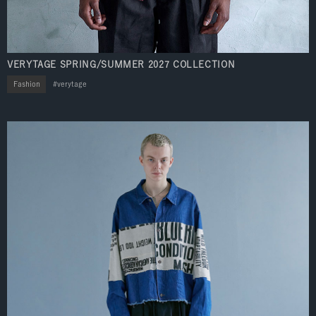
VERYTAGE SPRING/SUMMER 2027 COLLECTION
Fashion
verytage