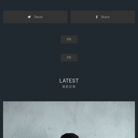
Tweet
Share
LATEST
最新記事