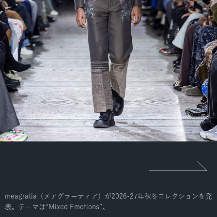
meagratia（メアグラーティア）が2026-27年秋冬コレクションを発
表。テーマは“Mixed Emotions”。