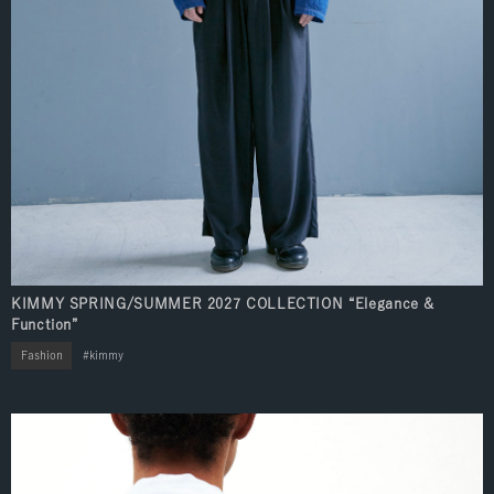
KIMMY SPRING/SUMMER 2027 COLLECTION “Elegance &
Function”
Fashion
kimmy