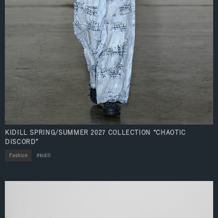
KIDILL SPRING/SUMMER 2027 COLLECTION “CHAOTIC
DISCORD”
Fashion
kidill