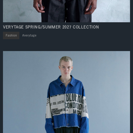
VERYTAGE SPRING/SUMMER 2027 COLLECTION
Fashion
verytage