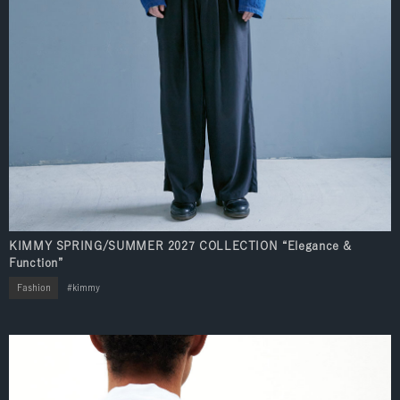
KIMMY SPRING/SUMMER 2027 COLLECTION “Elegance &
Function”
Fashion
kimmy