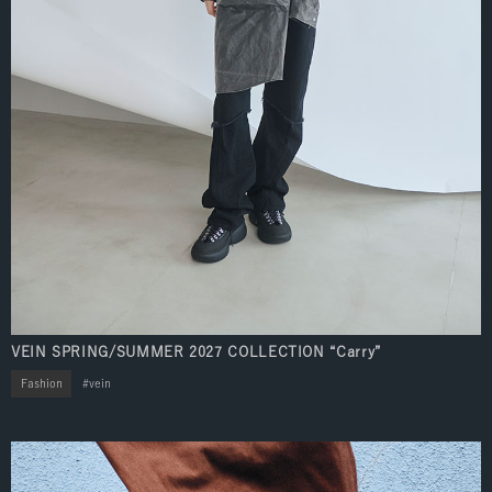
VEIN SPRING/SUMMER 2027 COLLECTION “Carry”
Fashion
vein