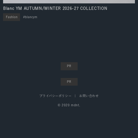
Blanc YM AUTUMN/WINTER 2026-27 COLLECTION
Fashion
blancym
プライバシーポリシー
お問い合わせ
© 2020 mdnt.