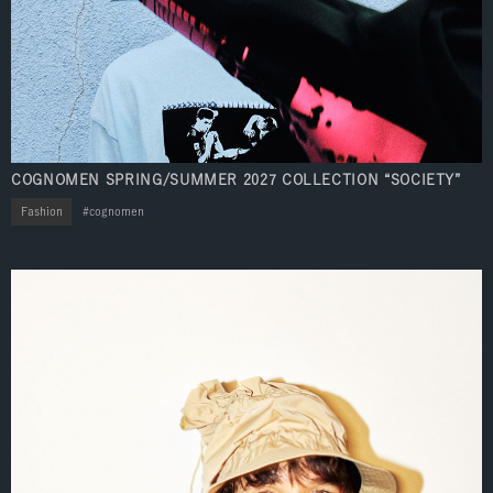
COGNOMEN SPRING/SUMMER 2027 COLLECTION “SOCIETY”
Fashion
cognomen