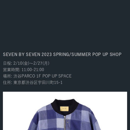
SEVEN BY SEVEN 2023 SPRING/SUMMER POP UP SHOP
日程: 2/10(金)〜2/27(月)
営業時間: 11:00-21:00
場所: 渋谷PARCO 1F POP UP SPACE
住所: 東京都渋谷区宇田川町15-1