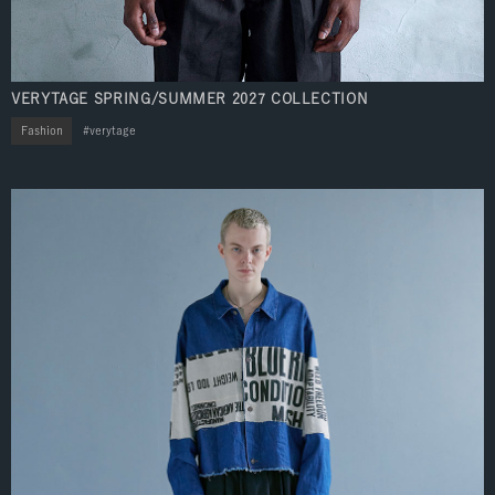
VERYTAGE SPRING/SUMMER 2027 COLLECTION
Fashion
verytage