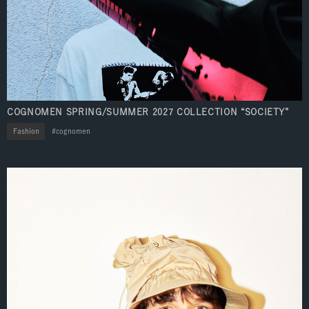
COGNOMEN SPRING/SUMMER 2027 COLLECTION “SOCIETY”
Fashion
cognomen