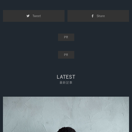
Tweet
Share
LATEST
最新記事