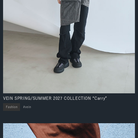
VEIN SPRING/SUMMER 2027 COLLECTION “Carry”
Fashion
vein