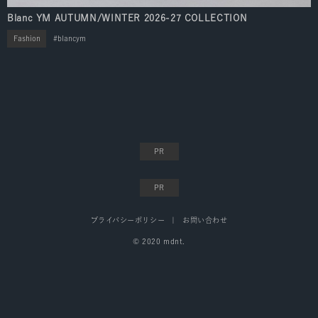
Blanc YM AUTUMN/WINTER 2026-27 COLLECTION
Fashion
blancym
プライバシーポリシー
お問い合わせ
© 2020 mdnt.