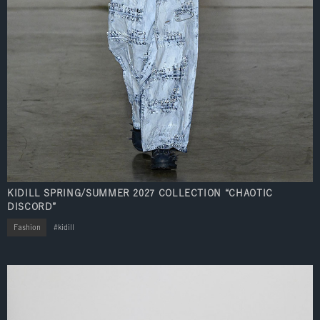
KIDILL SPRING/SUMMER 2027 COLLECTION “CHAOTIC
DISCORD”
Fashion
kidill