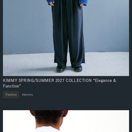
KIMMY SPRING/SUMMER 2027 COLLECTION “Elegance &
Function”
Fashion
kimmy