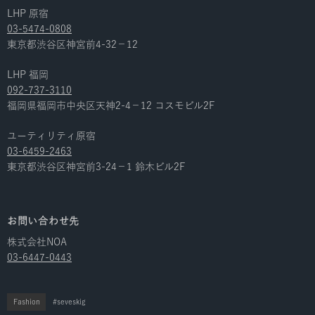
LHP 原宿
03-5474-0808
東京都渋谷区神宮前4-32−12
LHP 福岡
092-737-3110
福岡県福岡市中央区天神2-4−12 コスモビル2F
ユーティリティ原宿
03-6459-2463
東京都渋谷区神宮前3-24−1 鈴木ビル2F
お問い合わせ先
株式会社NOA
03-6447-0443
Fashion
seveskig