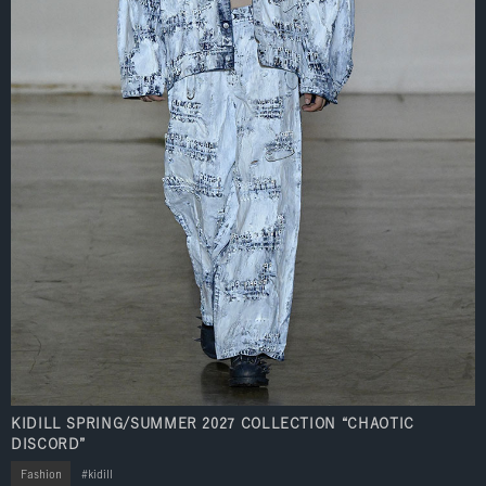
KIDILL SPRING/SUMMER 2027 COLLECTION “CHAOTIC
DISCORD”
Fashion
kidill