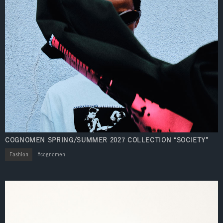
COGNOMEN SPRING/SUMMER 2027 COLLECTION “SOCIETY”
Fashion
cognomen