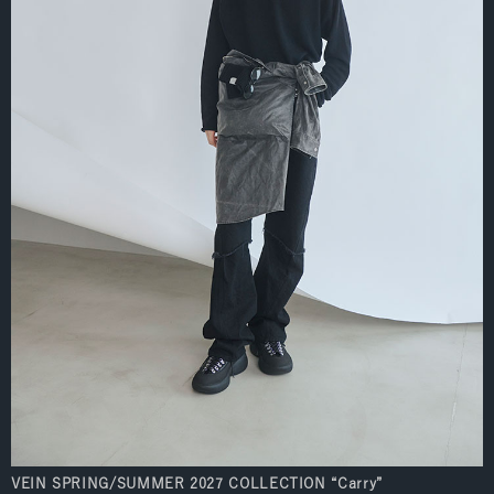
VEIN SPRING/SUMMER 2027 COLLECTION “Carry”