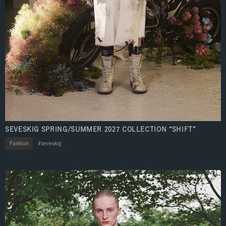
SEVESKIG SPRING/SUMMER 2027 COLLECTION “SHIFT”
Fashion
seveskig