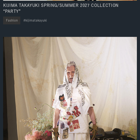
KIJIMA TAKAYUKI SPRING/SUMMER 2027 COLLECTION
“PARTY”
Fashion
kijimatakayuki