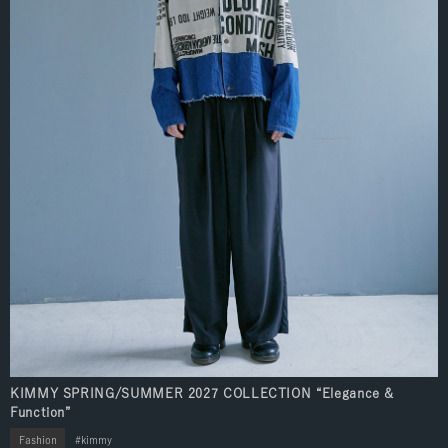
KIMMY SPRING/SUMMER 2027 COLLECTION “Elegance &
Function”
Fashion
kimmy