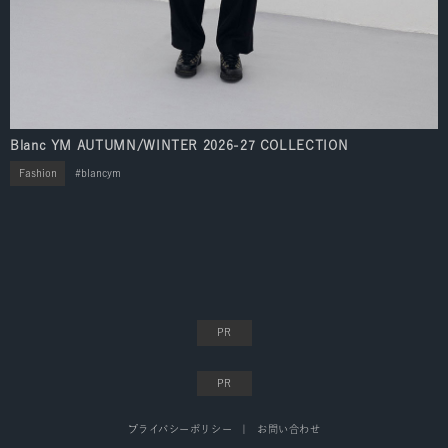
Blanc YM AUTUMN/WINTER 2026-27 COLLECTION
Fashion
blancym
プライバシーポリシー
お問い合わせ