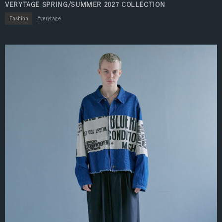
VERYTAGE SPRING/SUMMER 2027 COLLECTION
Fashion
verytage