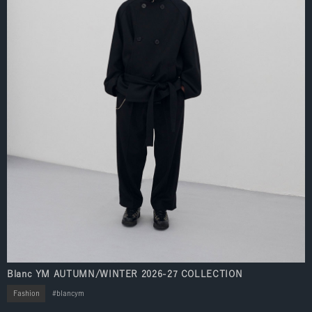
Blanc YM AUTUMN/WINTER 2026-27 COLLECTION
Fashion
blancym