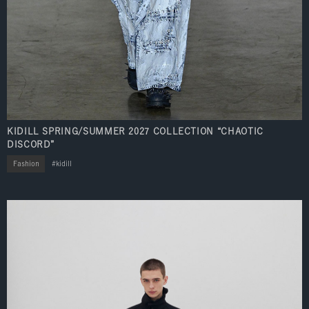
KIDILL SPRING/SUMMER 2027 COLLECTION “CHAOTIC
DISCORD”
Fashion
kidill