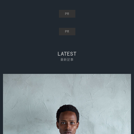
LATEST
最新記事