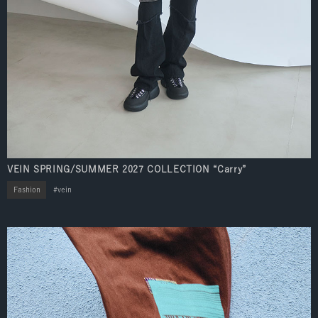
VEIN SPRING/SUMMER 2027 COLLECTION “Carry”
Fashion
vein