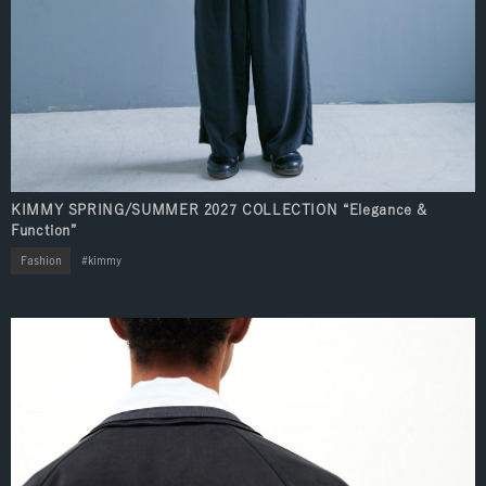
KIMMY SPRING/SUMMER 2027 COLLECTION “Elegance &
Function”
Fashion
kimmy