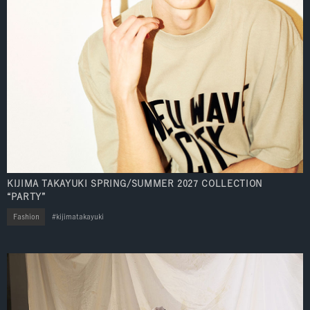
KIJIMA TAKAYUKI SPRING/SUMMER 2027 COLLECTION
“PARTY”
Fashion
kijimatakayuki